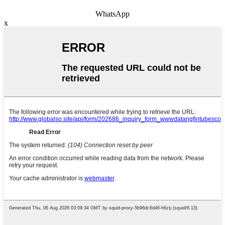
WhatsApp
x