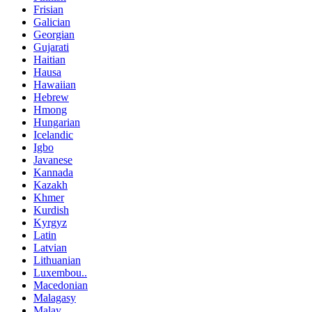
Frisian
Galician
Georgian
Gujarati
Haitian
Hausa
Hawaiian
Hebrew
Hmong
Hungarian
Icelandic
Igbo
Javanese
Kannada
Kazakh
Khmer
Kurdish
Kyrgyz
Latin
Latvian
Lithuanian
Luxembou..
Macedonian
Malagasy
Malay