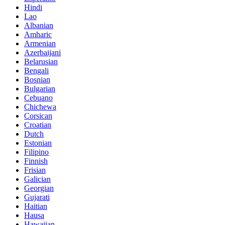
Hindi
Lao
Albanian
Amharic
Armenian
Azerbaijani
Belarusian
Bengali
Bosnian
Bulgarian
Cebuano
Chichewa
Corsican
Croatian
Dutch
Estonian
Filipino
Finnish
Frisian
Galician
Georgian
Gujarati
Haitian
Hausa
Hawaiian